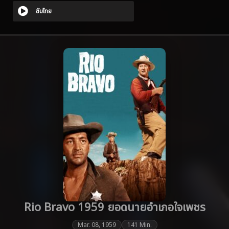
ซับไทย
Rio Bravo 1959 ยอดนายอำเภอใจเพชร
Mar. 08, 1959
141 Min.