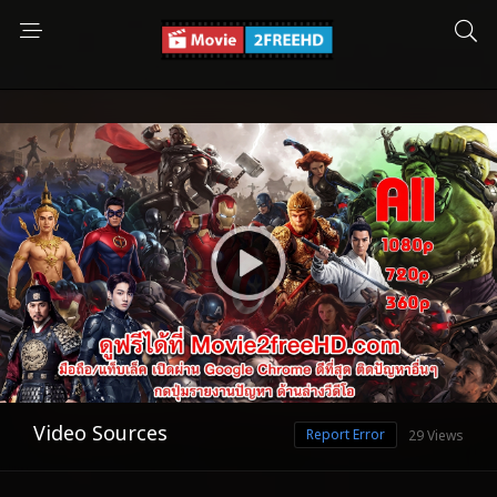
Video Sources
Report Error
29 Views