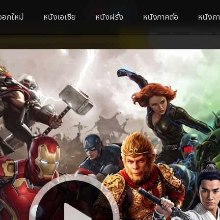
ออกใหม่
หนังเอเชีย
หนังฝรั่ง
หนังภาคต่อ
หนังกา