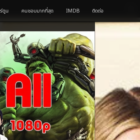
ร์ตูน
คนชอบมากที่สุด
IMDB
ติดต่อ