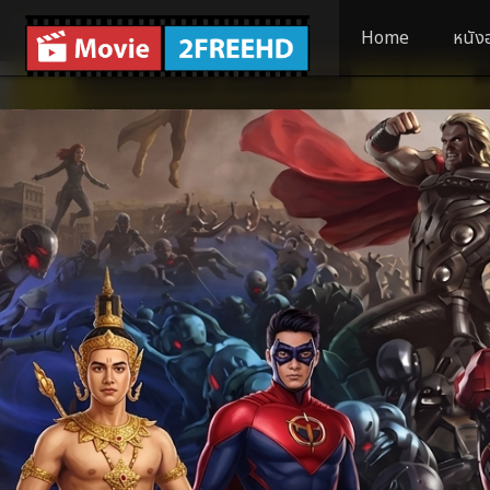
Home
หนัง