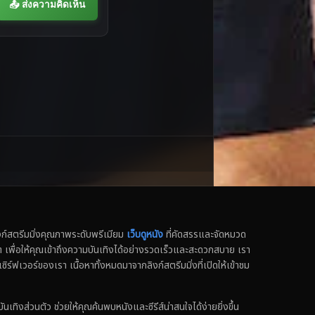
📤 ส่งความคิดเห็น
สตรีมมิ่งคุณภาพระดับพรีเมียม
เว็บดูหนัง
ที่คัดสรรและจัดหมวด
น็ต เพื่อให้คุณเข้าถึงความบันเทิงได้อย่างรวดเร็วและสะดวกสบาย เรา
เซิร์ฟเวอร์ของเรา เนื้อหาทั้งหมดมาจากลิงก์สตรีมมิ่งที่เปิดให้เข้าชม
ทิงส่วนตัว ช่วยให้คุณค้นพบหนังและซีรีส์น่าสนใจได้ง่ายยิ่งขึ้น