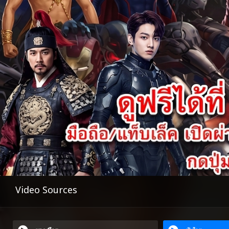
Video Sources