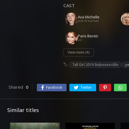
CAST
Ava Michelle
Jodi Kreyman
Paris Berelc
Liz
View more (4)
Tall Girl 2019 รักยุ่งของสาวโย่ง
ดูฟ
Shared
0
Facebook
Twitter
Similar titles