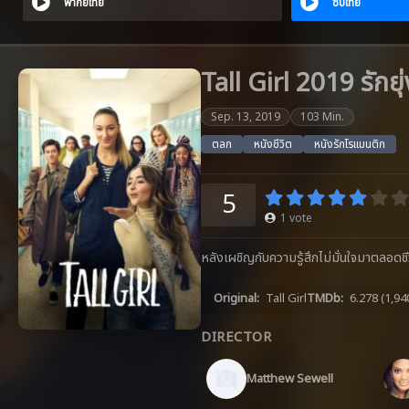
พากย์ไทย
ซับไทย
Tall Girl 2019 รักย
Sep. 13, 2019
103 Min.
ตลก
หนังชีวิต
หนังรักโรแมนติก
5
1
vote
หลังเผชิญกับความรู้สึกไม่มั่นใจมาตลอดชี
Original:
Tall Girl
TMDb:
6.278
(1,94
DIRECTOR
Matthew Sewell