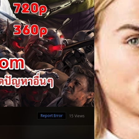
Report Error
15 Views