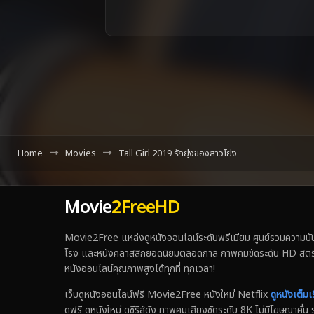
Home
Movies
Tall Girl 2019 รักยุ่งของสาวโย่ง
Movie
2FreeHD
Movie2Free แหล่งดูหนังออนไลน์ระดับพรีเมียม ศูนย์รวมความบันเ
โรง และหนังคลาสสิกยอดนิยมตลอดกาล ภาพคมชัดระดับ HD สตรีมเร็ว
หนังออนไลน์คุณภาพสูงได้ทุกที่ ทุกเวลา!
เว็บดูหนังออนไลน์ฟรี Movie2Free หนังใหม่ Netflix
ดูหนังเต็มเร
ดูฟรี ดูหนังใหม่ ดูซีรีส์ดัง ภาพคมเสียงชัดระดับ 8K ไม่มีโฆษณาคั