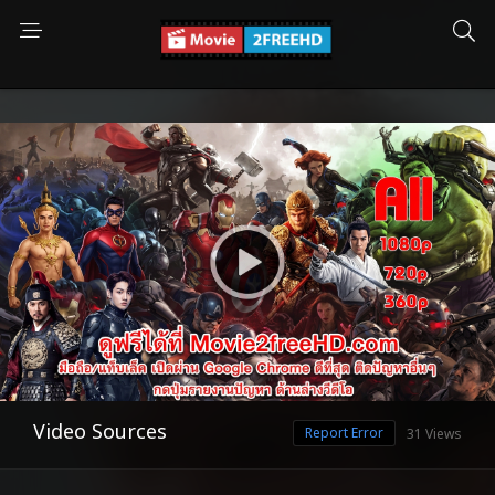
Video Sources
Report Error
31 Views