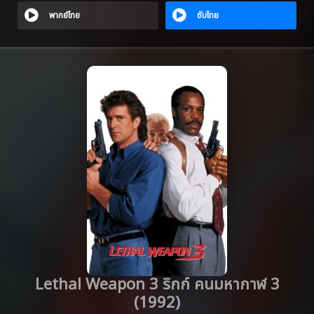
พากย์ไทย
ซับไทย
Lethal Weapon 3 ริกก์ คนมหากาฬ 3
(1992)