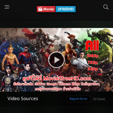
Video Sources
Report Error
20 Views