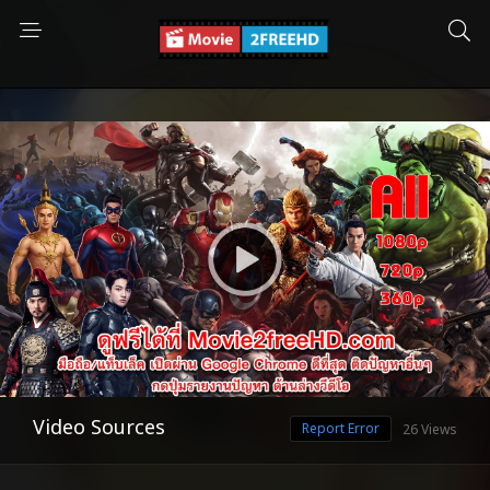
Video Sources
Report Error
26 Views