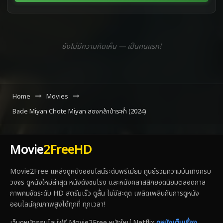
ยังไม่มีความคิดเห็น — เป็นคนแรก!
Home
Movies
Bade Miyan Chote Miyan สองกล้าบ้าระห่ำ (2024)
Movie
2FreeHD
Movie2Free แหล่งดูหนังออนไลน์ระดับพรีเมียม ศูนย์รวมความบันเทิงครบ
วงจร ดูหนังใหม่ล่าสุด หนังดังชนโรง และหนังคลาสสิกยอดนิยมตลอดกาล
ภาพคมชัดระดับ HD สตรีมเร็ว ดูลื่น ไม่มีสะดุด เพลิดเพลินกับการดูหนัง
ออนไลน์คุณภาพสูงได้ทุกที่ ทุกเวลา!
เว็บดูหนังออนไลน์ฟรี Movie2Free หนังใหม่ Netflix
ดูหนังเต็มเรื่อง