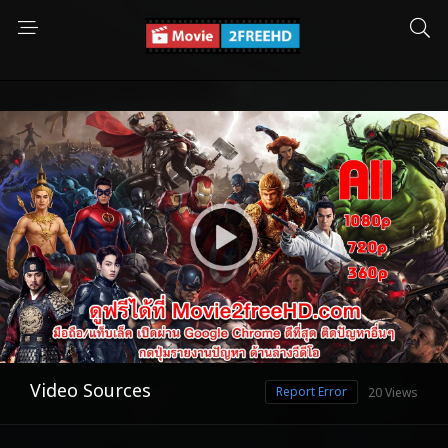
Video Sources
Report Error
20 Views