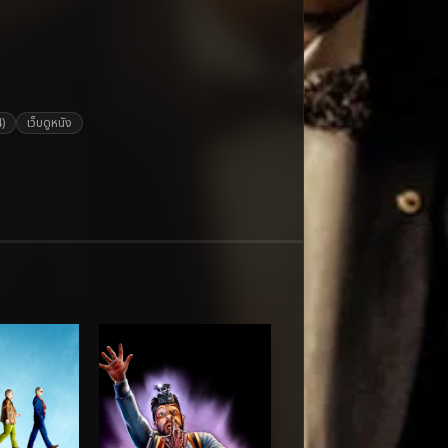
)
เว็บดูหนัง