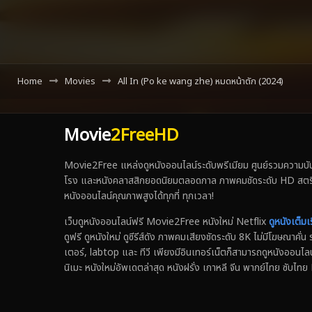
Home
Movies
All In (Po ke wang zhe) หมดหน้าตัก (2024)
Movie
2FreeHD
Movie2Free แหล่งดูหนังออนไลน์ระดับพรีเมียม ศูนย์รวมความบันเ
โรง และหนังคลาสสิกยอดนิยมตลอดกาล ภาพคมชัดระดับ HD สตรีมเร็ว
หนังออนไลน์คุณภาพสูงได้ทุกที่ ทุกเวลา!
เว็บดูหนังออนไลน์ฟรี Movie2Free หนังใหม่ Netflix
ดูหนังเต็มเร
ดูฟรี ดูหนังใหม่ ดูซีรีส์ดัง ภาพคมเสียงชัดระดับ 8K ไม่มีโฆษณาคั
เตอร์, labtop และ ทีวี เพียงมีอินเทอร์เน็ตก็สามารถดูหนังออนไลน
นิเมะ หนังใหม่อัพเดตล่าสุด หนังฝรั่ง เกาหลี จีน พากย์ไทย ซับ