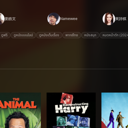
姜皓文
Namewee
黃詩棋
ดูฟรี
ดูหนังออนไลน์
ดูหนังเต็มเรื่อง
พากย์ไทย
หนังสนุก
หมดหน้าตัก (2024