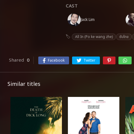
CAST
Jack Lim
All In (Po ke wang zhe)
ซับไทย
Shared
0
Facebook
Twitter
Similar titles