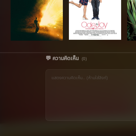
💬 ความคิดเห็น
(0)