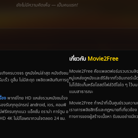
ยังไม่มีความคิดเห็น — เป็นคนแรก!
เกี่ยวกับ
Movie2Free
Movie2Free คือแพลตฟอร์มรวบรวมลิงก์
ทิงครบวงจร ดูหนังใหม่ล่าสุด หนังดังชน
หมู่แหล่งดูหนังและซีรีส์จากทั่วอินเทอร์เ
 ดูลื่น ไม่มีสะดุด เพลิดเพลินกับการดู
ไม่ได้จัดเก็บหรือโฮสต์ไฟล์วิดีโอใด ๆ ไว้บน
แบบสาธารณะ
ื่อง
พากย์ไทย HD แหล่งรวมหนังชนโรง
Movie2Free ทำหน้าที่เป็นศูนย์รวมความบันเ
่น รองรับทุกอุปกรณ์ android, ios, คอมพิ
เราเคารพลิขสิทธิ์และกฎหมายที่เกี่ยวข้อ
์ฟรีครบทุกแนว แอ็คชั่น ดราม่า การ์ตูน อ
ทางการของผู้สร้างเนื้อหา รับชมอย่างมีค
ไทย HD 4K ไม่มีโฆษณากวนใจตลอด 24 ชม.