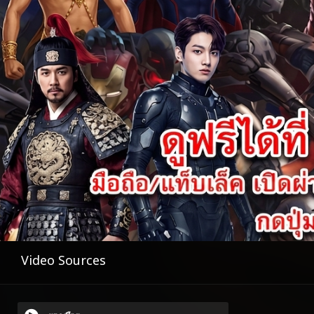
Video Sources