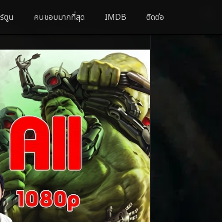
ร์ตูน
คนชอบมากที่สุด
IMDB
ติดต่อ