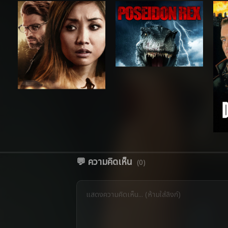
💬 ความคิดเห็น
(0)