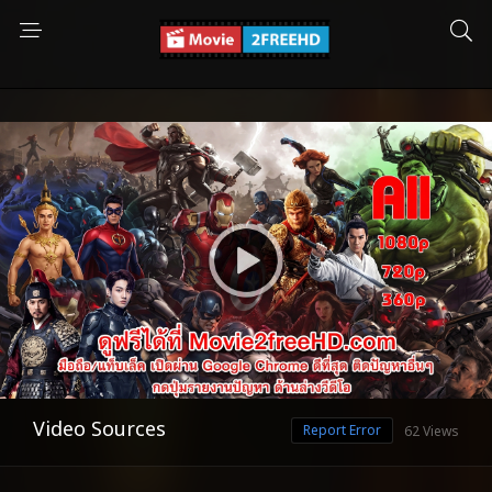
Video Sources
Report Error
62 Views