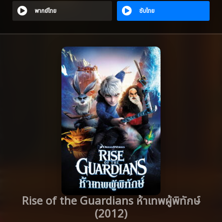
พากย์ไทย
ซับไทย
Rise of the Guardians ห้าเทพผู้พิทักษ์
(2012)