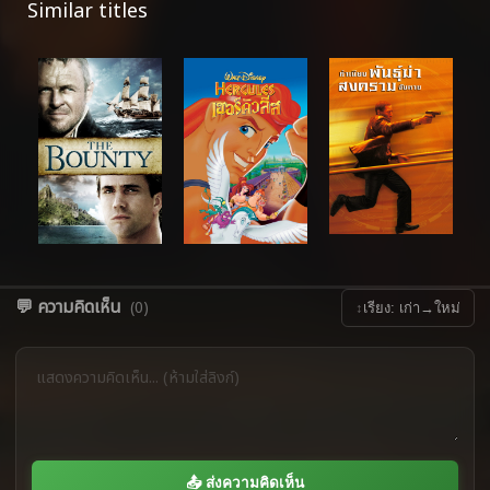
Similar titles
💬 ความคิดเห็น
(0)
↕
เรียง: เก่า→ใหม่
📤 ส่งความคิดเห็น