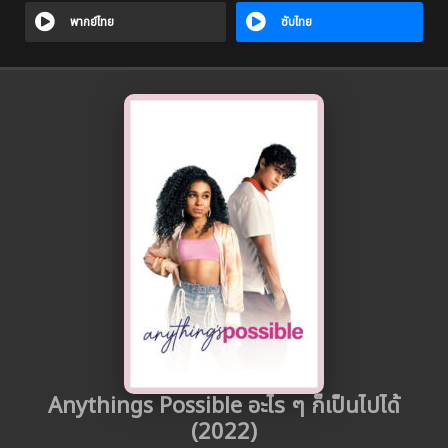
พากย์ไทย
ซับไทย
Anythings Possible อะไร ๆ ก็เป็นไปได้
(2022)