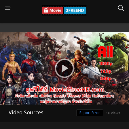
Video Sources
Report Error
16 Views