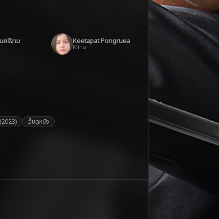
านศรีงาม
Keetapat Pongruea
Mina
 (2023)
เว็บดูหนัง