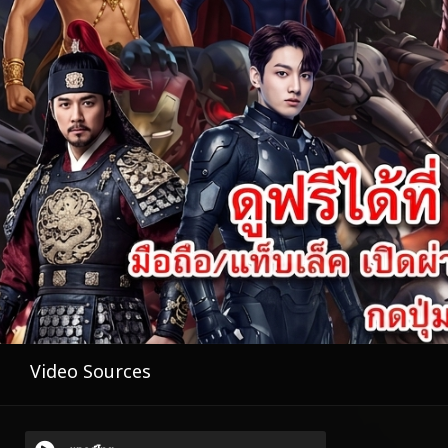
Video Sources