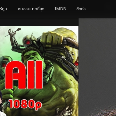
ร์ตูน
คนชอบมากที่สุด
IMDB
ติดต่อ