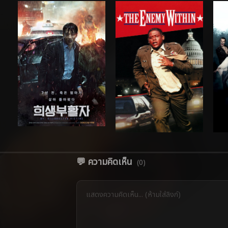
💬 ความคิดเห็น
(0)