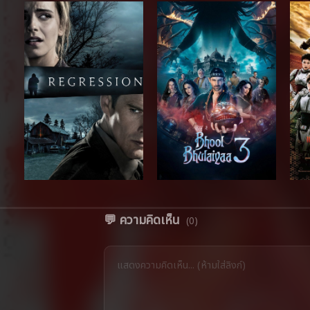
💬 ความคิดเห็น
(0)