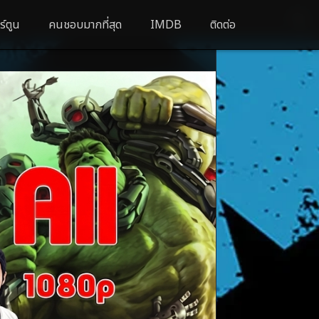
ร์ตูน
คนชอบมากที่สุด
IMDB
ติดต่อ