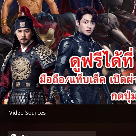
Video Sources