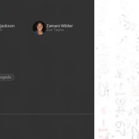
 Jackson
Zamani Wilder
or
Zoe Taylor
็บดูหนัง