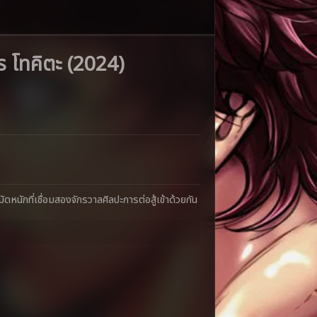
 โทคิตะ (2024)
ัดหนักที่เชื่อมสองจักรวาลศิลปะการต่อสู้เข้าด้วยกัน