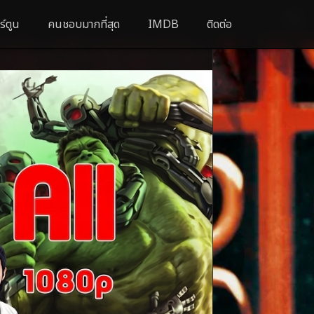
ร์ตูน
คนชอบมากที่สุด
IMDB
ติดต่อ