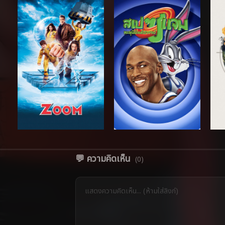
💬 ความคิดเห็น
(0)