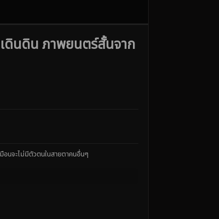
ดินดิน ภาพยนตร์สั้นจาก
ูเหมือนจะไม่มีตัวตนในสายตาคนอื่นๆ