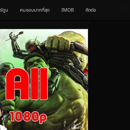
ร์ตูน
คนชอบมากที่สุด
IMDB
ติดต่อ