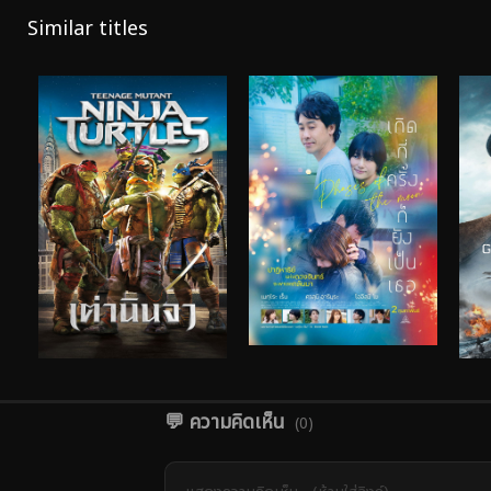
Similar titles
💬 ความคิดเห็น
(0)