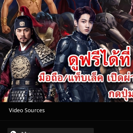
Video Sources