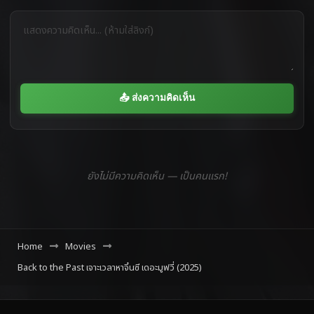
📤 ส่งความคิดเห็น
ยังไม่มีความคิดเห็น — เป็นคนแรก!
Home
Movies
Back to the Past เจาะเวลาหาจิ๋นซี เดอะมูฟวี่ (2025)