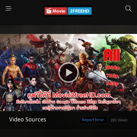
Video Sources
Report Error
283 Views