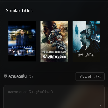
Similar titles
💬 ความคิดเห็น
(0)
↕
เรียง: เก่า→ใหม่