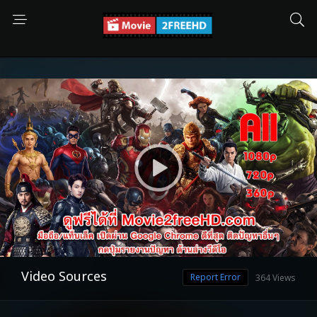
Video Sources
Report Error
364 Views