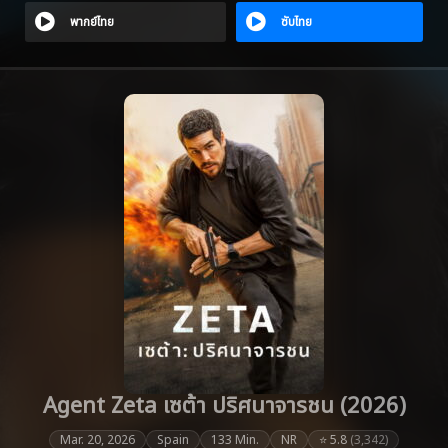
พากย์ไทย
ซับไทย
Agent Zeta เซต้า ปริศนาจารชน (2026)
Mar. 20, 2026
Spain
133 Min.
NR
⭐ 5.8
(3,342)