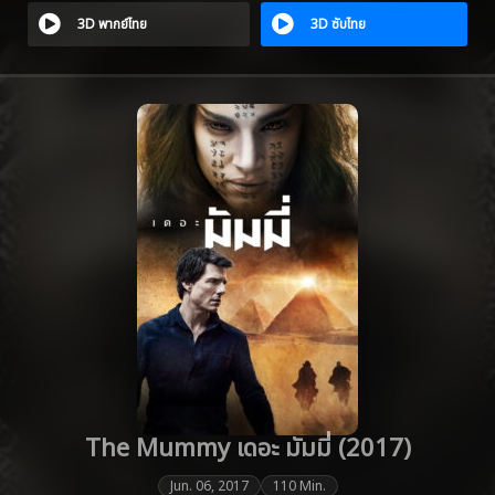
3D พากย์ไทย
3D ซับไทย
The Mummy เดอะ มัมมี่ (2017)
Jun. 06, 2017
110 Min.