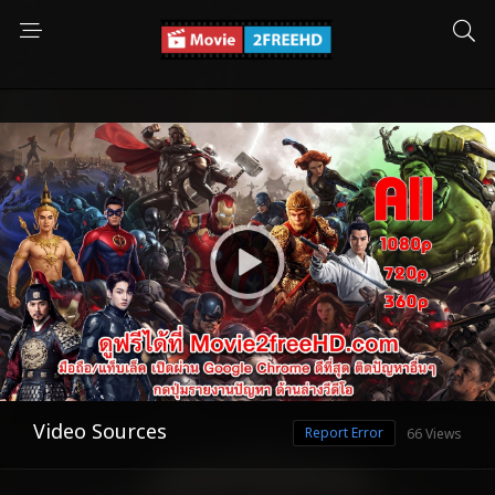
Video Sources
Report Error
66 Views