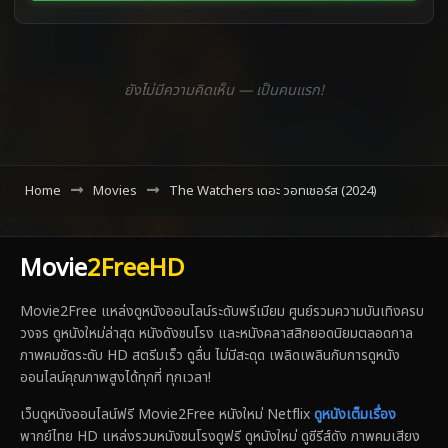
ยังไม่มีความคิดเห็น — เป็นคนแรก!
Home
Movies
The Watchers เดอะ วอทเชอร์ส (2024)
Movie
2FreeHD
Movie2Free แหล่งดูหนังออนไลน์ระดับพรีเมียม ศูนย์รวมความบันเทิงครบ
วงจร ดูหนังใหม่ล่าสุด หนังดังชนโรง และหนังคลาสสิกยอดนิยมตลอดกาล
ภาพคมชัดระดับ HD สตรีมเร็ว ดูลื่น ไม่มีสะดุด เพลิดเพลินกับการดูหนัง
ออนไลน์คุณภาพสูงได้ทุกที่ ทุกเวลา!
เว็บดูหนังออนไลน์ฟรี Movie2Free หนังใหม่ Netflix
ดูหนังเต็มเรื่อง
พากย์ไทย HD แหล่งรวมหนังชนโรงดูฟรี ดูหนังใหม่ ดูซีรีส์ดัง ภาพคมเสียง