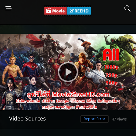
Video Sources
Report Error
47 Views