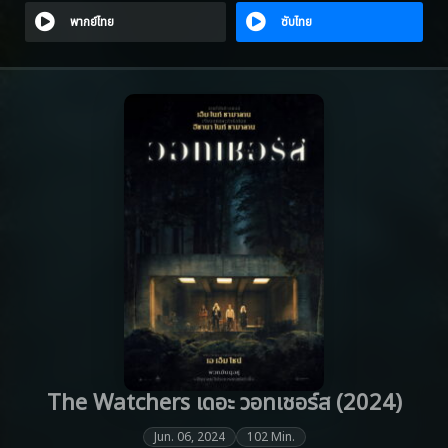
พากย์ไทย
ซับไทย
The Watchers เดอะ วอทเชอร์ส (2024)
Jun. 06, 2024
102 Min.