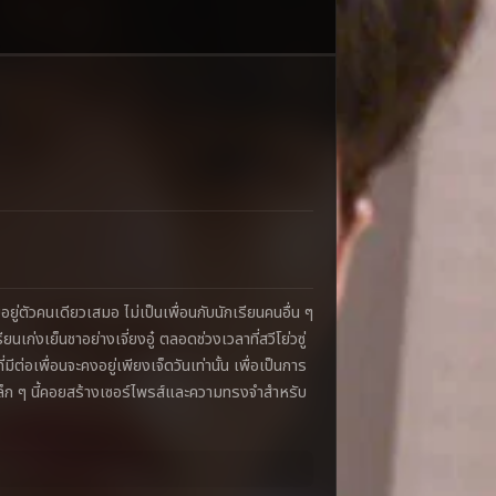
ยู่ตัวคนเดียวเสมอ ไม่เป็นเพื่อนกับนักเรียนคนอื่น ๆ
นเก่งเย็นชาอย่างเจี่ยงอู๋ ตลอดช่วงเวลาที่สวีโย่วซู่
่อเพื่อนจะคงอยู่เพียงเจ็ดวันเท่านั้น เพื่อเป็นการ
แก๊งเล็ก ๆ นี้คอยสร้างเซอร์ไพรส์และความทรงจำสำหรับ