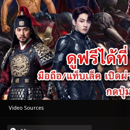
Video Sources