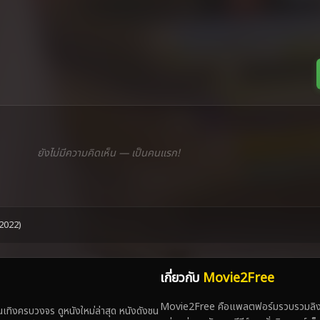
ยังไม่มีความคิดเห็น — เป็นคนแรก!
(2022)
เกี่ยวกับ
Movie2Free
Movie2Free คือแพลตฟอร์มรวบรวมลิงก์
ทิงครบวงจร ดูหนังใหม่ล่าสุด หนังดังชน