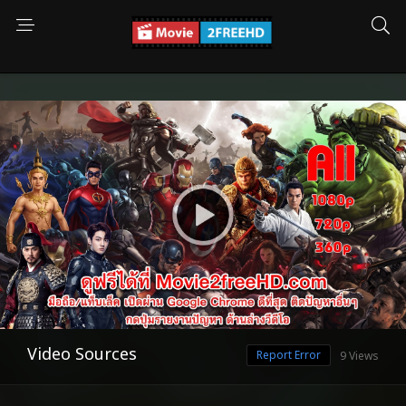
Video Sources
Report Error
9 Views