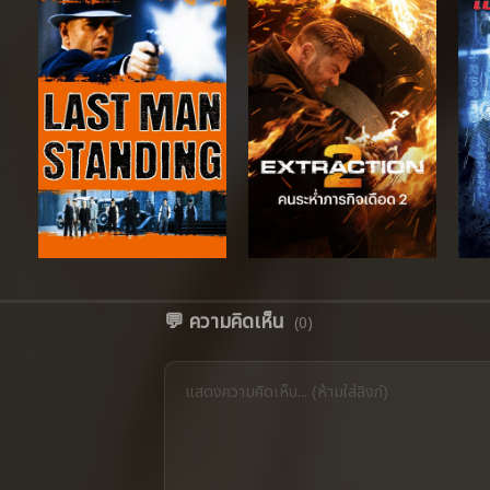
💬 ความคิดเห็น
(0)