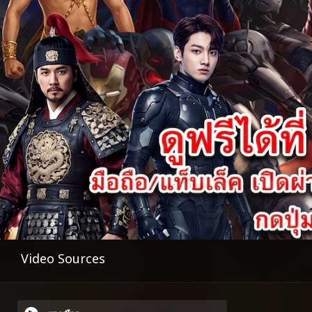
Video Sources