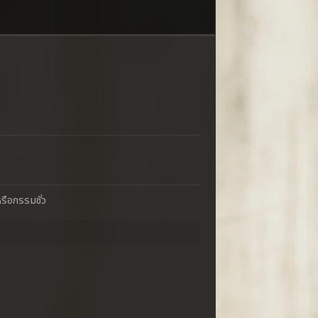
รือกรรมชั่ว