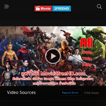
Video Sources
Report Error
1558 Views