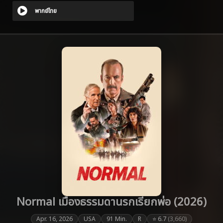
พากย์ไทย
Normal เมืองธรรมดานรกเรียกพ่อ (2026)
Apr. 16, 2026
USA
91 Min.
R
⭐ 6.7
(3,660)