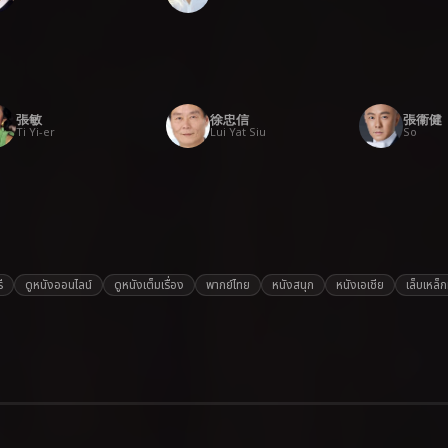
張敏
徐忠信
張衞健
Ti Yi-er
Lui Yat Siu
So
ี
ดูหนังออนไลน์
ดูหนังเต็มเรื่อง
พากย์ไทย
หนังสนุก
หนังเอเชีย
เล็บเหล