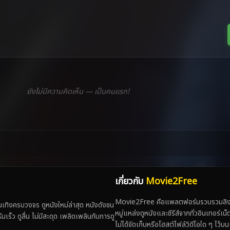
ยังไม่มีความคิดเห็น — เป็นคนแรก!
เกี่ยวกับ
Movie2Free
Movie2Free คือแพลตฟอร์มรวบรวมลิงก์
ทิงครบวงจร ดูหนังใหม่ล่าสุด หนังดังชน
หมู่แหล่งดูหนังและซีรีส์จากทั่วอินเทอร์เ
 ดูลื่น ไม่มีสะดุด เพลิดเพลินกับการดู
ไม่ได้จัดเก็บหรือโฮสต์ไฟล์วิดีโอใด ๆ ไว้บน