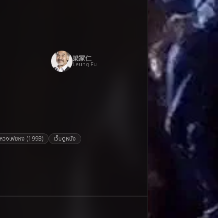
梁家仁
Leung Fu
็กหวงเฟยหง (1993)
เว็บดูหนัง