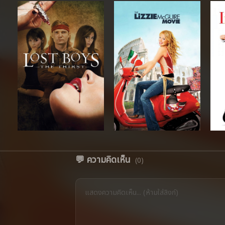
💬 ความคิดเห็น
(0)