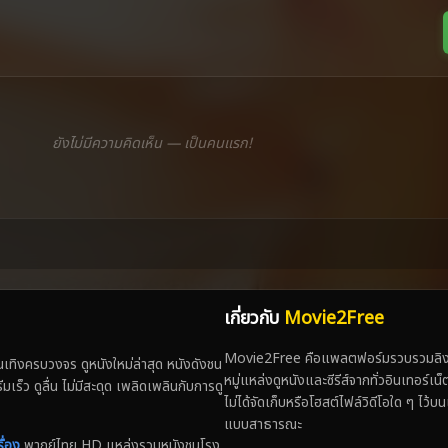
ยังไม่มีความคิดเห็น — เป็นคนแรก!
เกี่ยวกับ
Movie2Free
Movie2Free คือแพลตฟอร์มรวบรวมลิงก์
ทิงครบวงจร ดูหนังใหม่ล่าสุด หนังดังชน
หมู่แหล่งดูหนังและซีรีส์จากทั่วอินเทอร์เ
 ดูลื่น ไม่มีสะดุด เพลิดเพลินกับการดู
ไม่ได้จัดเก็บหรือโฮสต์ไฟล์วิดีโอใด ๆ ไว้บน
แบบสาธารณะ
ื่อง
พากย์ไทย HD แหล่งรวมหนังชนโรง