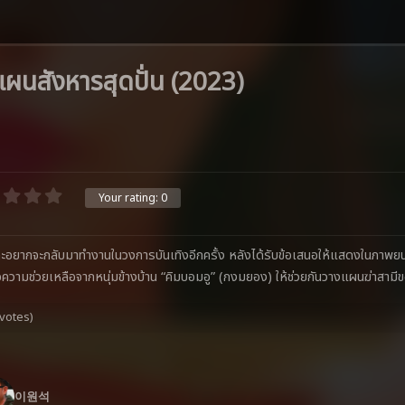
ผนสังหารสุดปั่น (2023)
Your rating:
0
ู่ และอยากจะกลับมาทำงานในวงการบันเทิงอีกครั้ง หลังได้รับข้อเสนอให้แสดงในภาพย
อความช่วยเหลือจากหนุ่มข้างบ้าน “คิมบอมอู” (กงมยอง) ให้ช่วยกันวางแผนฆ่าสาม
 votes)
이원석