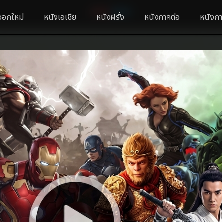
ออกใหม่
หนังเอเชีย
หนังฝรั่ง
หนังภาคต่อ
หนังกา