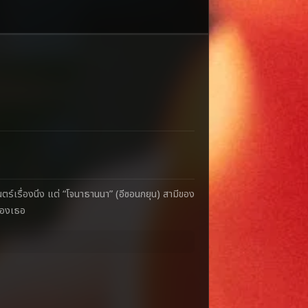
นตร์เรื่องนึง แต่ “โจนาธานนา” (อีซอนกยุน) สามีของ
ีของเธอ