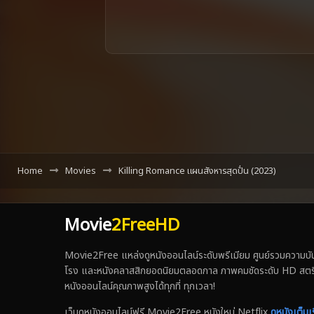
Home
Movies
Killing Romance แผนสังหารสุดปั่น (2023)
Movie
2FreeHD
Movie2Free แหล่งดูหนังออนไลน์ระดับพรีเมียม ศูนย์รวมความบันเ
โรง และหนังคลาสสิกยอดนิยมตลอดกาล ภาพคมชัดระดับ HD สตรีมเร็ว
หนังออนไลน์คุณภาพสูงได้ทุกที่ ทุกเวลา!
เว็บดูหนังออนไลน์ฟรี Movie2Free หนังใหม่ Netflix
ดูหนังเต็มเร