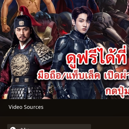
Video Sources