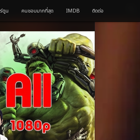
ร์ตูน
คนชอบมากที่สุด
IMDB
ติดต่อ