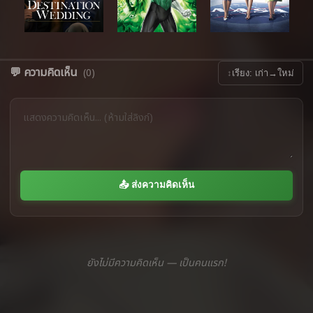
💬 ความคิดเห็น
(0)
↕
เรียง: เก่า→ใหม่
📤 ส่งความคิดเห็น
ยังไม่มีความคิดเห็น — เป็นคนแรก!