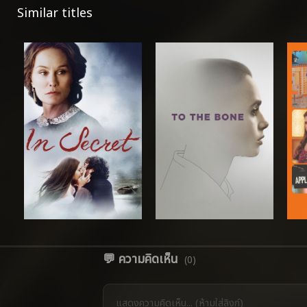
Similar titles
💬 ความคิดเห็น
(0)