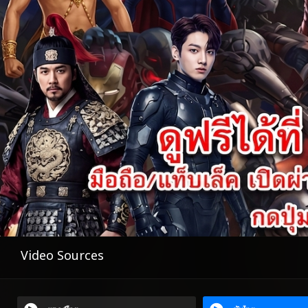
Video Sources