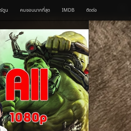
ร์ตูน
คนชอบมากที่สุด
IMDB
ติดต่อ