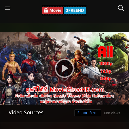
Video Sources
Report Error
688 Views