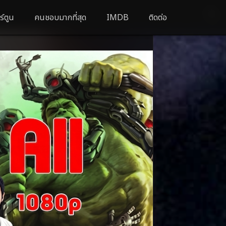
ร์ตูน
คนชอบมากที่สุด
IMDB
ติดต่อ