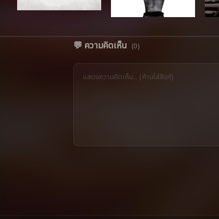
💬 ความคิดเห็น
(0)