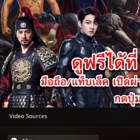
Video Sources