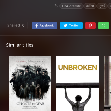
Final Account
ซับไทย
ดูฟรี
Shared
0
Facebook
Twitter
Similar titles