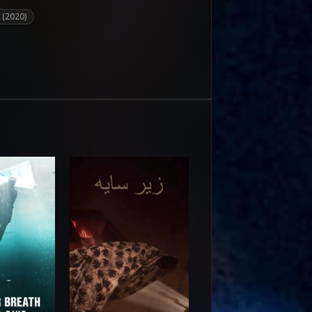
 (2020)