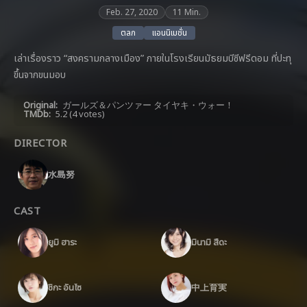
Feb. 27, 2020
11 Min.
ตลก
แอนนิเมชั่น
เล่าเรื่องราว “สงครามกลางเมือง” ภายในโรงเรียนมัธยมบีซีฟรีดอม ที่ปะทุ
ขึ้นจากขนมอบ
Original:
ガールズ＆パンツァー タイヤキ・ウォー！
TMDb:
5.2
(4 votes)
DIRECTOR
水島努
CAST
ยูมิ ฮาระ
มินามิ สึดะ
ชิกะ อันไซ
中上育実