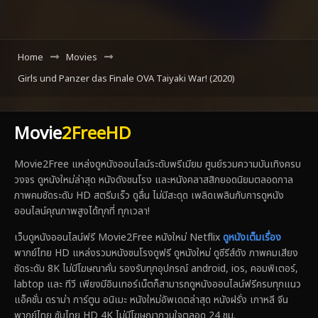
Home
Movies
Girls und Panzer das Finale OVA Taiyaki War! (2020)
Movie
2FreeHD
Movie2Free แหล่งดูหนังออนไลน์ระดับพรีเมียม ศูนย์รวมความบันเทิงครบ
วงจร ดูหนังใหม่ล่าสุด หนังดังชนโรง และหนังคลาสสิกยอดนิยมตลอดกาล
ภาพคมชัดระดับ HD สตรีมเร็ว ดูลื่น ไม่มีสะดุด เพลิดเพลินกับการดูหนัง
ออนไลน์คุณภาพสูงได้ทุกที่ ทุกเวลา!
เว็บดูหนังออนไลน์ฟรี Movie2Free หนังใหม่ Netflix
ดูหนังเต็มเรื่อง
พากย์ไทย HD แหล่งรวมหนังชนโรงดูฟรี ดูหนังใหม่ ดูซีรีส์ดัง ภาพคมเสียง
ชัดระดับ 8K ไม่มีโฆษณาคั่น รองรับทุกอุปกรณ์ android, ios, คอมพิเตอร์,
labtop และ ทีวี เพียงมีอินเทอร์เน็ตก็สามารถดูหนังออนไลน์ฟรีครบทุกแนว
แอ็คชั่น ดราม่า การ์ตูน อนิเมะ หนังใหม่อัพเดตล่าสุด หนังฝรั่ง เกาหลี จีน
พากย์ไทย ซับไทย HD 4K ไม่มีโฆษณากวนใจตลอด 24 ชม.