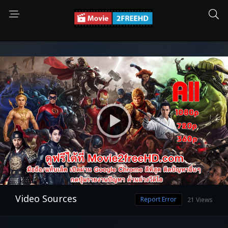
Video Sources
Report Error
21 Views