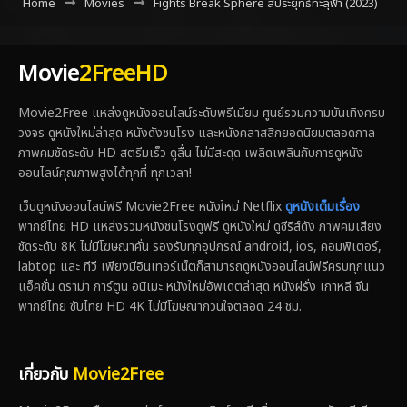
Home
Movies
Fights Break Sphere สัประยุทธ์ทะลุฟ้า (2023)
Movie
2FreeHD
Movie2Free แหล่งดูหนังออนไลน์ระดับพรีเมียม ศูนย์รวมความบันเทิงครบ
วงจร ดูหนังใหม่ล่าสุด หนังดังชนโรง และหนังคลาสสิกยอดนิยมตลอดกาล
ภาพคมชัดระดับ HD สตรีมเร็ว ดูลื่น ไม่มีสะดุด เพลิดเพลินกับการดูหนัง
ออนไลน์คุณภาพสูงได้ทุกที่ ทุกเวลา!
เว็บดูหนังออนไลน์ฟรี Movie2Free หนังใหม่ Netflix
ดูหนังเต็มเรื่อง
พากย์ไทย HD แหล่งรวมหนังชนโรงดูฟรี ดูหนังใหม่ ดูซีรีส์ดัง ภาพคมเสียง
ชัดระดับ 8K ไม่มีโฆษณาคั่น รองรับทุกอุปกรณ์ android, ios, คอมพิเตอร์,
labtop และ ทีวี เพียงมีอินเทอร์เน็ตก็สามารถดูหนังออนไลน์ฟรีครบทุกแนว
แอ็คชั่น ดราม่า การ์ตูน อนิเมะ หนังใหม่อัพเดตล่าสุด หนังฝรั่ง เกาหลี จีน
พากย์ไทย ซับไทย HD 4K ไม่มีโฆษณากวนใจตลอด 24 ชม.
เกี่ยวกับ
Movie2Free