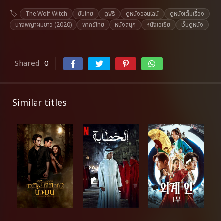
The Wolf Witch
ซับไทย
ดูฟรี
ดูหนังออนไลน์
ดูหนังเต็มเรื่อง
นางพญาผมขาว (2020)
พากย์ไทย
หนังสนุก
หนังเอเชีย
เว็บดูหนัง
Shared
0
Similar titles