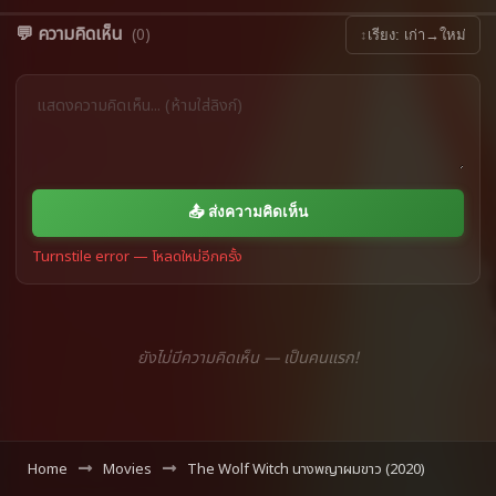
💬 ความคิดเห็น
(0)
↕
เรียง: เก่า→ใหม่
📤 ส่งความคิดเห็น
Turnstile error — โหลดใหม่อีกครั้ง
ยังไม่มีความคิดเห็น — เป็นคนแรก!
Home
Movies
The Wolf Witch นางพญาผมขาว (2020)