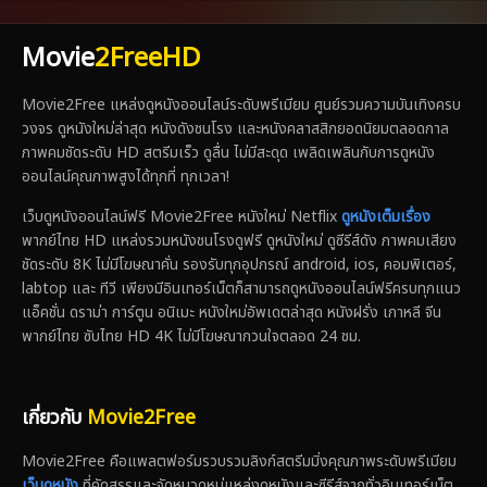
Movie
2FreeHD
Movie2Free แหล่งดูหนังออนไลน์ระดับพรีเมียม ศูนย์รวมความบันเทิงครบ
วงจร ดูหนังใหม่ล่าสุด หนังดังชนโรง และหนังคลาสสิกยอดนิยมตลอดกาล
ภาพคมชัดระดับ HD สตรีมเร็ว ดูลื่น ไม่มีสะดุด เพลิดเพลินกับการดูหนัง
ออนไลน์คุณภาพสูงได้ทุกที่ ทุกเวลา!
เว็บดูหนังออนไลน์ฟรี Movie2Free หนังใหม่ Netflix
ดูหนังเต็มเรื่อง
พากย์ไทย HD แหล่งรวมหนังชนโรงดูฟรี ดูหนังใหม่ ดูซีรีส์ดัง ภาพคมเสียง
ชัดระดับ 8K ไม่มีโฆษณาคั่น รองรับทุกอุปกรณ์ android, ios, คอมพิเตอร์,
labtop และ ทีวี เพียงมีอินเทอร์เน็ตก็สามารถดูหนังออนไลน์ฟรีครบทุกแนว
แอ็คชั่น ดราม่า การ์ตูน อนิเมะ หนังใหม่อัพเดตล่าสุด หนังฝรั่ง เกาหลี จีน
พากย์ไทย ซับไทย HD 4K ไม่มีโฆษณากวนใจตลอด 24 ชม.
เกี่ยวกับ
Movie2Free
Movie2Free คือแพลตฟอร์มรวบรวมลิงก์สตรีมมิ่งคุณภาพระดับพรีเมียม
เว็บดูหนัง
ที่คัดสรรและจัดหมวดหมู่แหล่งดูหนังและซีรีส์จากทั่วอินเทอร์เน็ต