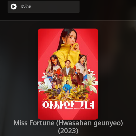
ซับไทย
Miss Fortune (Hwasahan geunyeo)
(2023)