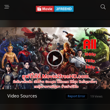
Video Sources
Report Error
19 Views