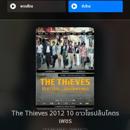
พากย์ไทย
ซับไทย
The Thieves 2012 10 ดาวโจรปล้นโคตร
เพชร