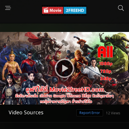
Video Sources
Report Error
12 Views