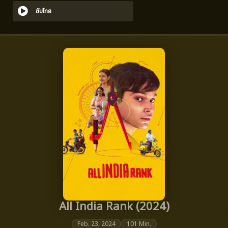
ซับไทย
All India Rank (2024)
Feb. 23, 2024
101 Min.