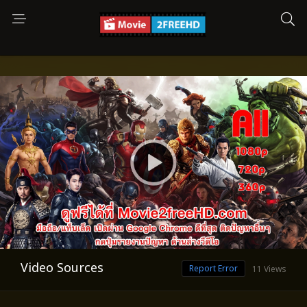
Video Sources
Report Error
11 Views