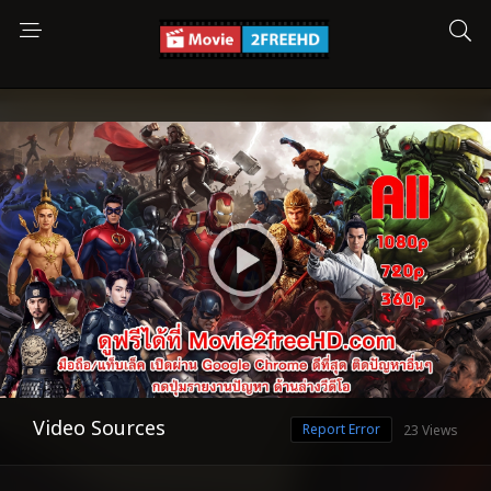
Video Sources
Report Error
23 Views