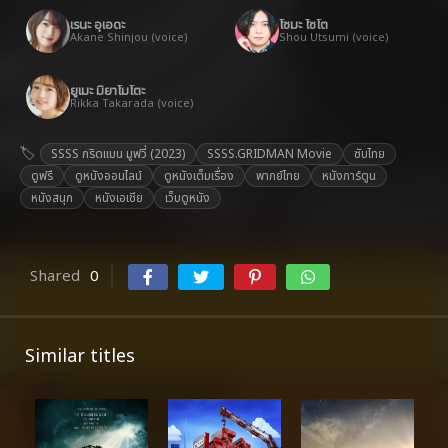
เรนะ อุเอดะ
โซมะ ไซโต
Akane Shinjou (voice)
Shou Utsumi (voice)
ยูเมะ มิยาโมโตะ
Rikka Takarada (voice)
SSSS กริดแมน มูฟวี่ (2023)
SSSS.GRIDMAN Movie
ซับไทย
ดูฟรี
ดูหนังออนไลน์
ดูหนังเต็มเรื่อง
พากย์ไทย
หนังการ์ตูน
หนังสนุก
หนังเอเชีย
เว็บดูหนัง
Shared
0
Similar titles