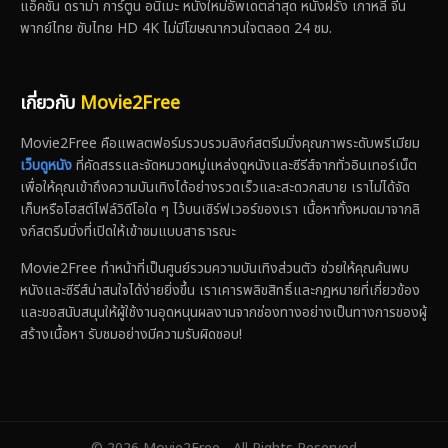
แอ็คชั่น ดราม่า การ์ตูน อนิเมะ หนังใหม่อัพเดตล่าสุด หนังฝรั่ง เกาหลี จีน
พากย์ไทย ซับไทย HD 4K ไม่มีโฆษณากวนใจตลอด 24 ชม.
เกี่ยวกับ
Movie2Free
Movie2Free คือแพลตฟอร์มรวบรวมลิงก์สตรีมมิ่งคุณภาพระดับพรีเมียม
เว็บดูหนัง
ที่คัดสรรและจัดหมวดหมู่แหล่งดูหนังและซีรีส์จากทั่วอินเทอร์เน็ต
เพื่อให้คุณเข้าถึงความบันเทิงได้อย่างรวดเร็วและสะดวกสบาย เราไม่ได้จัด
เก็บหรือโฮสต์ไฟล์วิดีโอใด ๆ ไว้บนเซิร์ฟเวอร์ของเรา เนื้อหาทั้งหมดมาจากลิ
งก์สตรีมมิ่งที่เปิดให้เข้าชมแบบสาธารณะ
Movie2Free ทำหน้าที่เป็นศูนย์รวมความบันเทิงส่วนตัว ช่วยให้คุณค้นพบ
หนังและซีรีส์น่าสนใจได้ง่ายยิ่งขึ้น เราเคารพลิขสิทธิ์และกฎหมายที่เกี่ยวข้อง
และขอสนับสนุนให้ผู้ใช้งานอุดหนุนผลงานจากช่องทางอย่างเป็นทางการของผู้
สร้างเนื้อหา รับชมอย่างมีความรับผิดชอบ!