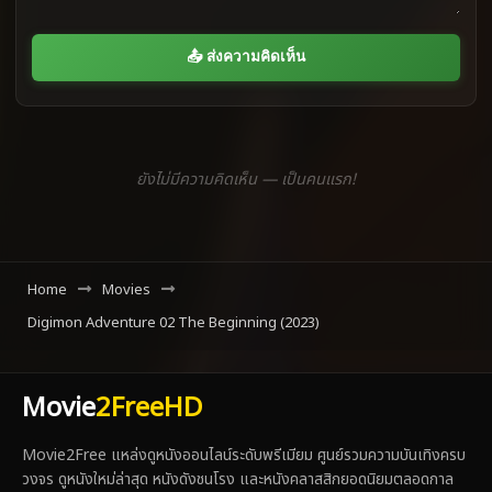
📤 ส่งความคิดเห็น
ยังไม่มีความคิดเห็น — เป็นคนแรก!
Home
Movies
Digimon Adventure 02 The Beginning (2023)
Movie
2FreeHD
Movie2Free แหล่งดูหนังออนไลน์ระดับพรีเมียม ศูนย์รวมความบันเทิงครบ
วงจร ดูหนังใหม่ล่าสุด หนังดังชนโรง และหนังคลาสสิกยอดนิยมตลอดกาล