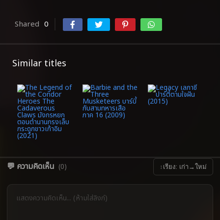
Shared
0
Similar titles
💬 ความคิดเห็น
(0)
↕
เรียง: เก่า→ใหม่