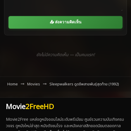
📤 ส่งความคิดเห็น
ยังไม่มีความคิดเห็น — เป็นคนแรก!
Home
Movies
Sleepwalkers ดูดชีพสายพันธุ์สุดท้าย (1992)
Movie
2FreeHD
Movie2Free แหล่งดูหนังออนไลน์ระดับพรีเมียม ศูนย์รวมความบันเทิงครบ
วงจร ดูหนังใหม่ล่าสุด หนังดังชนโรง และหนังคลาสสิกยอดนิยมตลอดกาล