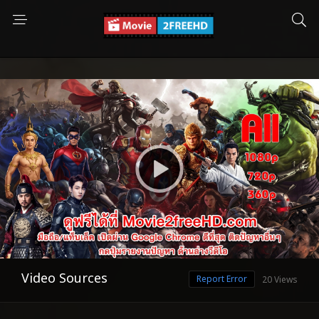
Video Sources
Report Error
20 Views