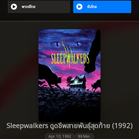
พากย์ไทย
ซับไทย
Sleepwalkers ดูดชีพสายพันธุ์สุดท้าย (1992)
Apr. 10, 1992
89 Min.