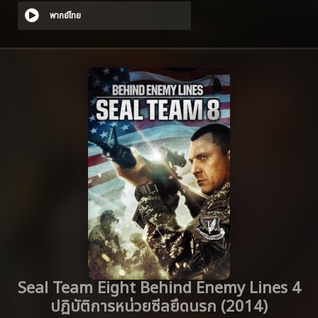
พากย์ไทย
Seal Team Eight Behind Enemy Lines 4
ปฏิบัติการหน่วยซีลยึดนรก (2014)