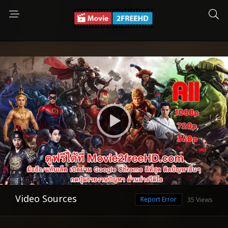
Video Sources
Report Error
35 Views