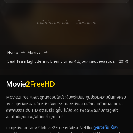
ยังไม่มีความคิดเห็น — เป็นคนแรก!
Home
Movies
Seal Team Eight Behind Enemy Lines 4 ปฏิบัติการหน่วยซีลยึดนรก (2014)
Movie
2FreeHD
Movie2Free แหล่งดูหนังออนไลน์ระดับพรีเมียม ศูนย์รวมความบันเทิงครบ
วงจร ดูหนังใหม่ล่าสุด หนังดังชนโรง และหนังคลาสสิกยอดนิยมตลอดกาล
ภาพคมชัดระดับ HD สตรีมเร็ว ดูลื่น ไม่มีสะดุด เพลิดเพลินกับการดูหนัง
ออนไลน์คุณภาพสูงได้ทุกที่ ทุกเวลา!
เว็บดูหนังออนไลน์ฟรี Movie2Free หนังใหม่ Netflix
ดูหนังเต็มเรื่อง