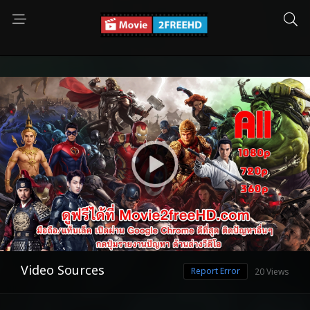
Video Sources
Report Error
20 Views