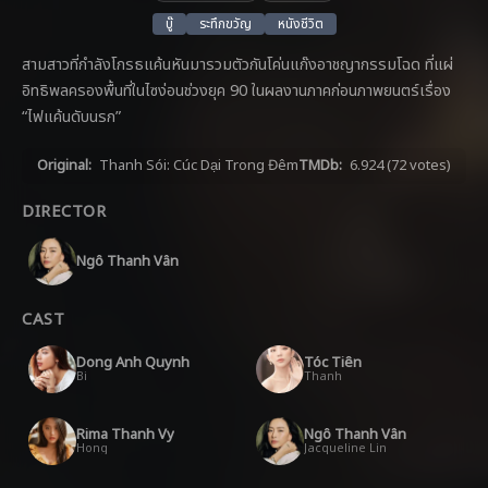
บู๊
ระทึกขวัญ
หนังชีวิต
สามสาวที่กำลังโกรธแค้นหันมารวมตัวกันโค่นแก๊งอาชญากรรมโฉด ที่แผ่
อิทธิพลครองพื้นที่ในไซง่อนช่วงยุค 90 ในผลงานภาคก่อนภาพยนตร์เรื่อง
“ไฟแค้นดับนรก”
Original:
Thanh Sói: Cúc Dại Trong Đêm
TMDb:
6.924
(72 votes)
DIRECTOR
Ngô Thanh Vân
CAST
Dong Anh Quynh
Tóc Tiên
Bi
Thanh
Rima Thanh Vy
Ngô Thanh Vân
Hong
Jacqueline Lin