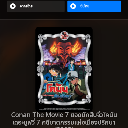
พากย์ไทย
ซับไทย
Conan The Movie 7 ยอดนักสืบจิ๋วโคนัน
เดอะมูฟวี่ 7 คดีฆาตกรรมแห่งเมืองปริศนา