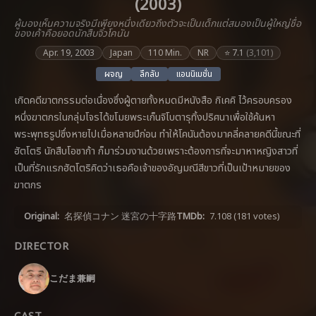
(2003)
ผู้มองเห็นความจริงมีเพียงหนึ่งเดียวถึงตัวจะเป็นเด็กแต่สมองเป็นผู้ใหญ่ชื่อ
ของเค้าคือยอดนักสืบจิ๋วโคนัน
Apr. 19, 2003
Japan
110 Min.
NR
⭐ 7.1
(3,101)
ผจญ
ลึกลับ
แอนนิเมชั่น
เกิดคดีฆาตกรรมต่อเนื่องซึ่งผู้ตายทั้งหมดมีหนังสือ กิเคคิ ไว้ครอบครอง
หนึ่งฆาตกรในกลุ่มโจรได้ขโมยพระเก็นจิโบตารุทิ้งปริศนาเพื่อใช้ค้นหา
พระพุทธรูปซึ่งหายไปเมื่อหลายปีก่อน ทำให้โคนันต้องมาคลี่คลายคดีนี้ขณะที่
ฮัตโตริ นักสืบโอซาก้า ก็มาร่วมงานด้วยเพราะต้องการที่จะมาหาหญิงสาวที่
เป็นที่รักแรกฮัตโตริคิดว่าเธอคือเจ้าของอัญมณีสีขาวที่เป็นเป้าหมายของ
ฆาตกร
Original:
名探偵コナン 迷宮の十字路
TMDb:
7.108
(181 votes)
DIRECTOR
こだま兼嗣