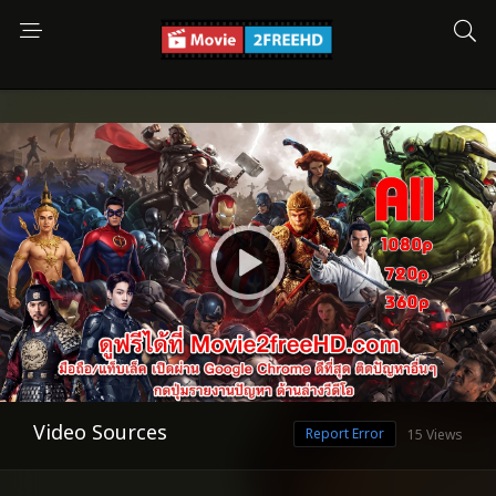
Video Sources
Report Error
15 Views