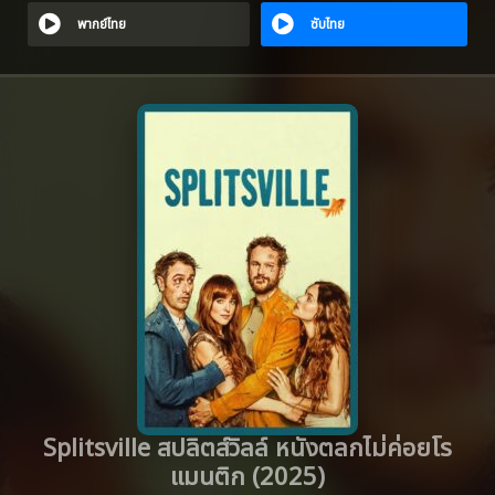
พากย์ไทย
ซับไทย
Splitsville สปลิตส์วิลล์ หนังตลกไม่ค่อยโร
แมนติก (2025)