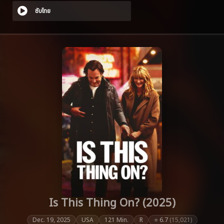
ซับไทย
Is This Thing On? (2025)
Dec. 19, 2025
USA
121 Min.
R
⭐ 6.7
(15,021)