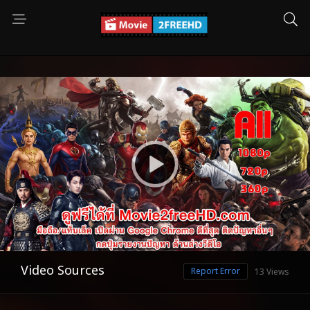
Video Sources
Report Error
13 Views