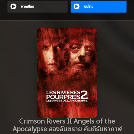
พากย์ไทย
ซับไทย
Crimson Rivers II Angels of the
Apocalypse สองอันตราย คัมภีร์มหากาฬ