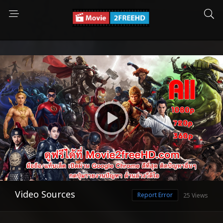
Video Sources
Report Error
25 Views