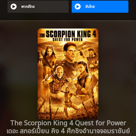
พากย์ไทย
ซับไทย
The Scorpion King 4 Quest for Power
เดอะ สกอร์เปี้ยน คิง 4 ศึกชิงอำนาจจอมราชันย์