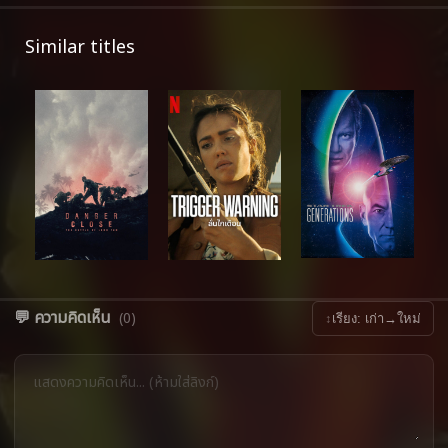
Similar titles
💬 ความคิดเห็น
(0)
↕
เรียง: เก่า→ใหม่