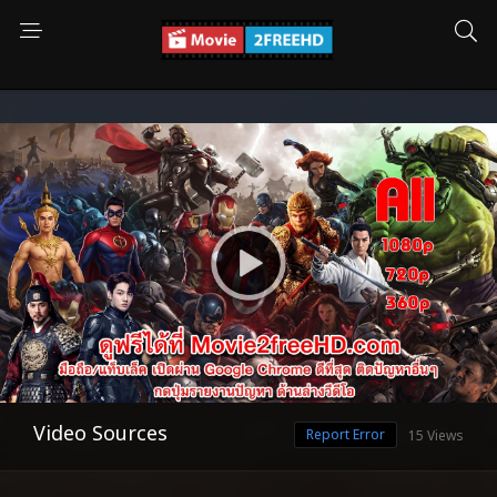
Video Sources
Report Error
15 Views