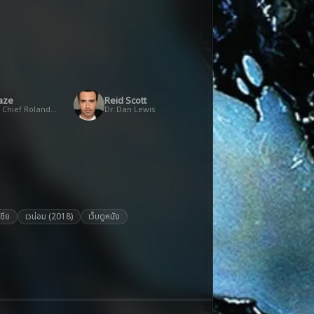
Haze
Reid Scott
Security Chief Roland Treece
Dr. Dan Lewis
ชีย
เวน่อม (2018)
เว็บดูหนัง