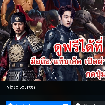
Video Sources