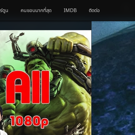
ร์ตูน
คนชอบมากที่สุด
IMDB
ติดต่อ