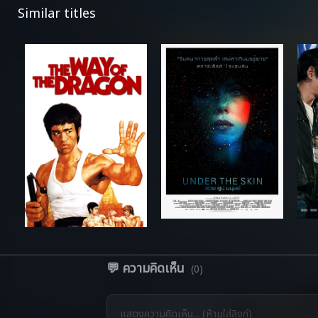
Similar titles
💬 ความคิดเห็น
(0)