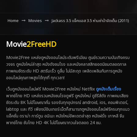
Home
Movies
Jackass 3.5 แจ็คแอส 3.5 ห่ามซ่าบ้าจัดเต็ม (2011)
Movie
2FreeHD
Movie2Free แหล่งดูหนังออนไลน์ระดับพรีเมียม ศูนย์รวมความบันเทิงครบ
วงจร ดูหนังใหม่ล่าสุด หนังดังชนโรง และหนังคลาสสิกยอดนิยมตลอดกาล
ภาพคมชัดระดับ HD สตรีมเร็ว ดูลื่น ไม่มีสะดุด เพลิดเพลินกับการดูหนัง
ออนไลน์คุณภาพสูงได้ทุกที่ ทุกเวลา!
เว็บดูหนังออนไลน์ฟรี Movie2Free หนังใหม่ Netflix
ดูหนังเต็มเรื่อง
พากย์ไทย HD แหล่งรวมหนังชนโรงดูฟรี ดูหนังใหม่ ดูซีรีส์ดัง ภาพคมเสียง
ชัดระดับ 8K ไม่มีโฆษณาคั่น รองรับทุกอุปกรณ์ android, ios, คอมพิเตอร์,
labtop และ ทีวี เพียงมีอินเทอร์เน็ตก็สามารถดูหนังออนไลน์ฟรีครบทุกแนว
แอ็คชั่น ดราม่า การ์ตูน อนิเมะ หนังใหม่อัพเดตล่าสุด หนังฝรั่ง เกาหลี จีน
พากย์ไทย ซับไทย HD 4K ไม่มีโฆษณากวนใจตลอด 24 ชม.