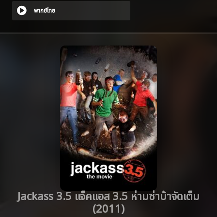
พากย์ไทย
Jackass 3.5 แจ็คแอส 3.5 ห่ามซ่าบ้าจัดเต็ม
(2011)