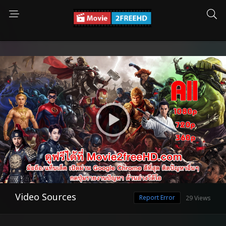
Video Sources
Report Error
29 Views