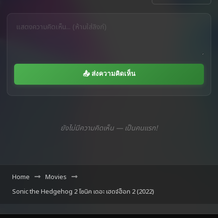
📤 ส่งความคิดเห็น
ยังไม่มีความคิดเห็น — เป็นคนแรก!
Home
Movies
Sonic the Hedgehog 2 โซนิค เดอะ เฮดจ์ฮ็อก 2 (2022)