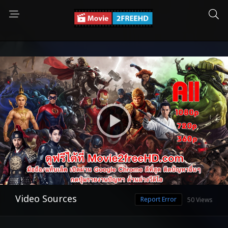
Video Sources
Report Error
50 Views