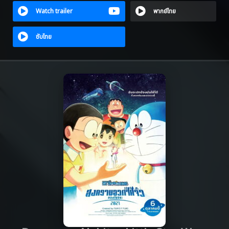
Watch trailer
พากย์ไทย
ซับไทย